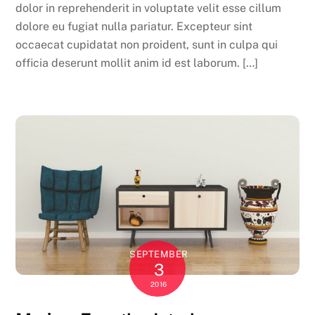
dolor in reprehenderit in voluptate velit esse cillum
dolore eu fugiat nulla pariatur. Excepteur sint
occaecat cupidatat non proident, sunt in culpa qui
officia deserunt mollit anim id est laborum. […]
SEPTEMBER
3
2016