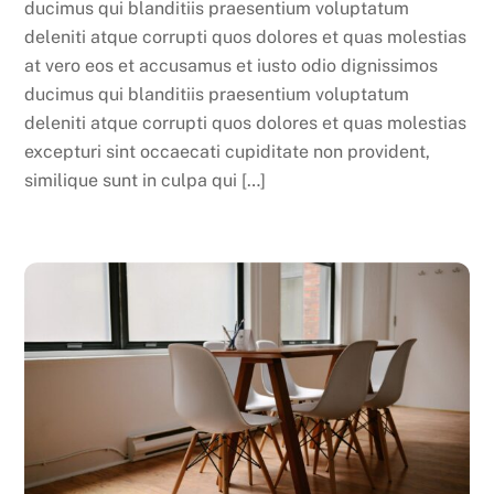
ducimus qui blanditiis praesentium voluptatum
deleniti atque corrupti quos dolores et quas molestias
at vero eos et accusamus et iusto odio dignissimos
ducimus qui blanditiis praesentium voluptatum
deleniti atque corrupti quos dolores et quas molestias
excepturi sint occaecati cupiditate non provident,
similique sunt in culpa qui […]