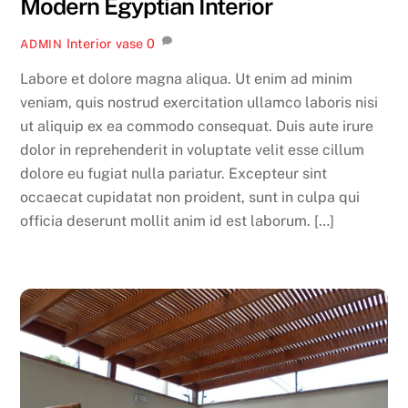
Modern Egyptian Interior
Interior
vase
0
ADMIN
Labore et dolore magna aliqua. Ut enim ad minim
veniam, quis nostrud exercitation ullamco laboris nisi
ut aliquip ex ea commodo consequat. Duis aute irure
dolor in reprehenderit in voluptate velit esse cillum
dolore eu fugiat nulla pariatur. Excepteur sint
occaecat cupidatat non proident, sunt in culpa qui
officia deserunt mollit anim id est laborum. […]