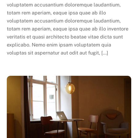
voluptatem accusantium doloremque laudantium,
totam rem aperiam, eaque ipsa quae ab illo
voluptatem accusantium doloremque laudantium,
totam rem aperiam, eaque ipsa quae ab illo inventore
veritatis et quasi architecto beatae vitae dicta sunt
explicabo. Nemo enim ipsam voluptatem quia
voluptas sit aspernatur aut odit aut fugit, […]